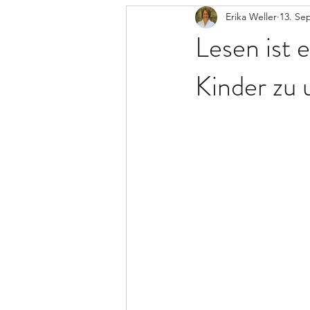
Erika Weller
13. Sep
Lesen ist 
Kinder zu 