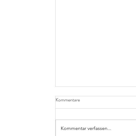
Kommentare
Kommentar verfassen...