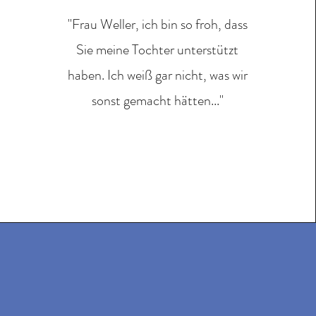
"Frau Weller, ich bin so froh, dass
Sie meine Tochter unterstützt
haben. Ich weiß gar nicht, was wir
sonst gemacht hätten..."