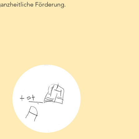
 ganzheitliche Förderung.