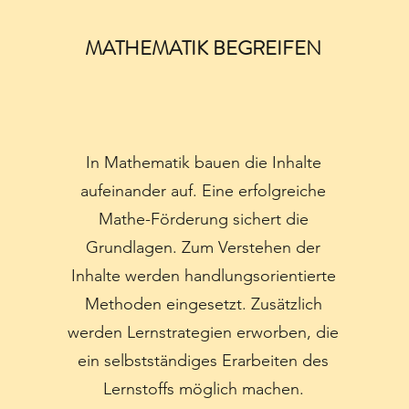
MATHEMATIK BEGREIFEN
In Mathematik bauen die Inhalte
aufeinander auf. Eine erfolgreiche
Mathe-Förderung sichert die
Grundlagen. Zum Verstehen der
Inhalte werden handlungsorientierte
Methoden eingesetzt. Zusätzlich
werden Lernstrategien erworben, die
ein selbstständiges Erarbeiten des
Lernstoffs möglich machen.