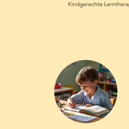
Kindgerechte Lerntherapi