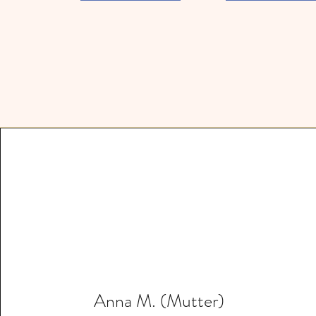
Anna M. (Mutter)