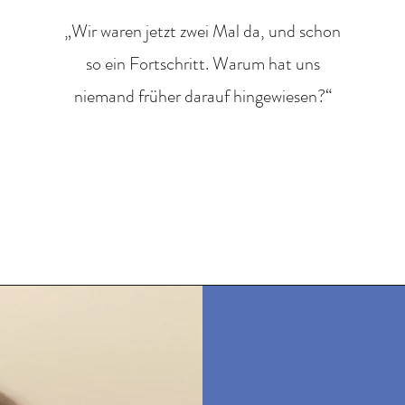
„Wir waren jetzt zwei Mal da, und schon
so ein Fortschritt. Warum hat uns
niemand früher darauf hingewiesen?“