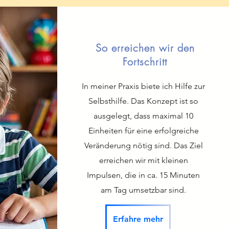
So erreichen wir den
Fortschritt
In meiner Praxis biete ich Hilfe zur
Selbsthilfe. Das Konzept ist so
ausgelegt, dass maximal 10
Einheiten für eine erfolgreiche
Veränderung nötig sind. Das Ziel
erreichen wir mit kleinen
Impulsen, die in ca. 15 Minuten
am Tag umsetzbar sind.
Erfahre mehr