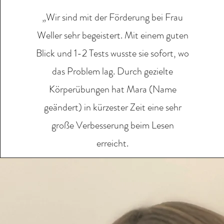
„Wir sind mit der Förderung bei Frau
Weller sehr begeistert. Mit einem guten
Blick und 1-2 Tests wusste sie sofort, wo
das Problem lag. Durch gezielte
Körperübungen hat Mara (Name
geändert) in kürzester Zeit eine sehr
große Verbesserung beim Lesen
erreicht.