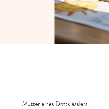
Mutter eines Drittklässlers