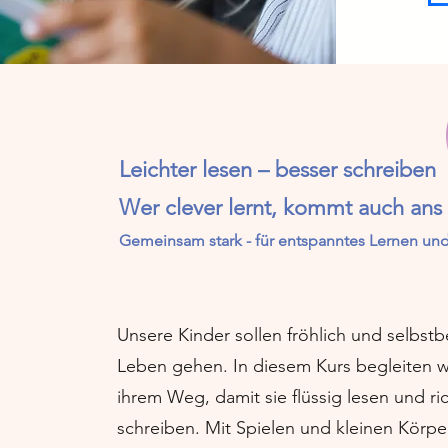
Leichter lesen – besser schreiben
Wer clever lernt, kommt auch ans 
Gemeinsam stark - für entspanntes Lernen und
Unsere Kinder sollen fröhlich und selbstb
Leben gehen. In diesem Kurs begleiten wi
ihrem Weg, damit sie flüssig lesen und ri
schreiben. Mit Spielen und kleinen Kör