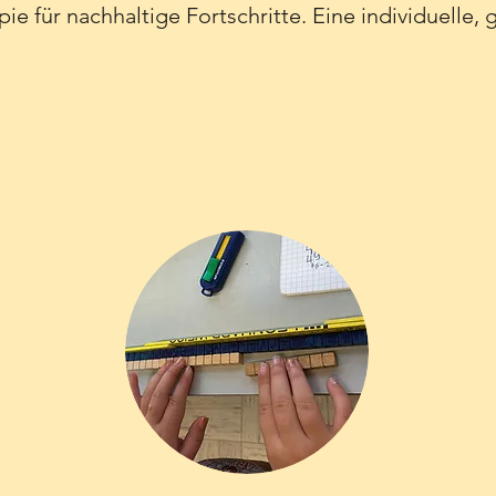
e für nachhaltige Fortschritte. Eine individuelle,