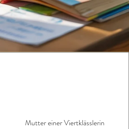
Mutter einer Viertklässlerin