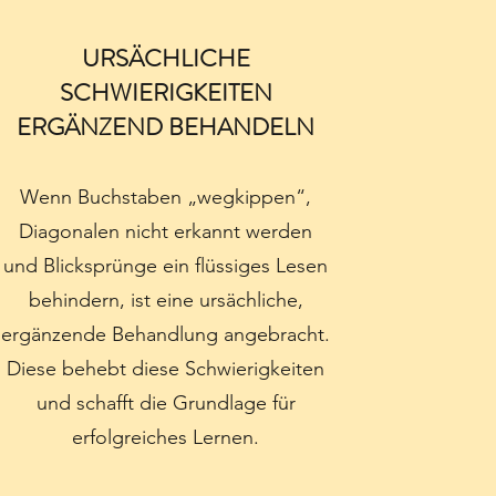
URSÄCHLICHE
SCHWIERIGKEITEN
ERGÄNZEND BEHANDELN
Wenn Buchstaben „wegkippen“,
Diagonalen nicht erkannt werden
und Blicksprünge ein flüssiges Lesen
behindern, ist eine ursächliche,
ergänzende Behandlung angebracht.
Diese behebt diese Schwierigkeiten
und schafft die Grundlage für
erfolgreiches Lernen.