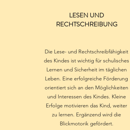
LESEN UND
RECHTSCHREIBUNG
Die Lese- und Rechtschreibfähigkeit
des Kindes ist wichtig für schulisches
Lernen und Sicherheit im täglichen
Leben. Eine erfolgreiche Förderung
orientiert sich an den Möglichkeiten
und Interessen des Kindes. Kleine
Erfolge motivieren das Kind, weiter
zu lernen. Ergänzend wird die
Blickmotorik gefördert.