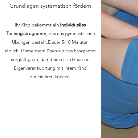
Grundlagen systematisch fördern
Ihr Kind bekommt ein
individuelles
Trainingsprogramm
, das aus gymnastischen
Übungen besteht.Dauer 5-10 Minuten
täglich. Gemeinsam üben wir das Programm
sorgfältig ein, damit Sie es zu Hause in
Eigenverantwortung mit Ihrem Kind
durchführen können.