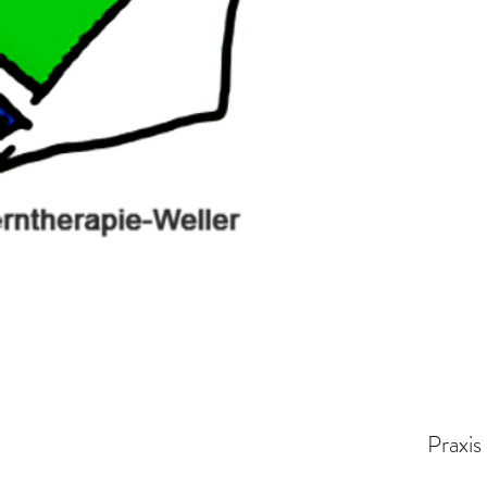
Praxis