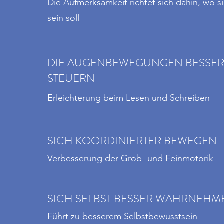
Die Aufmerksamkeit richtet sich dahin, wo s
sein soll
DIE AUGENBEWEGUNGEN BESSE
STEUERN
Erleichterung beim Lesen und Schreiben
SICH KOORDINIERTER BEWEGEN
Verbesserung der Grob- und Feinmotorik
SICH SELBST BESSER WAHRNEHM
Führt zu besserem Selbstbewusstsein