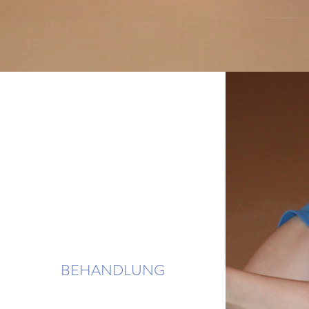
BEHANDLUNG