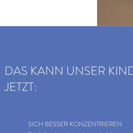
DAS KANN UNSER KIN
JETZT:
SICH BESSER KONZENTRIEREN