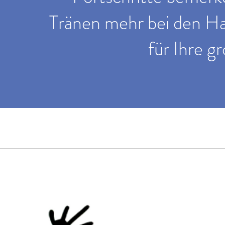
Tränen mehr bei den H
für Ihre g