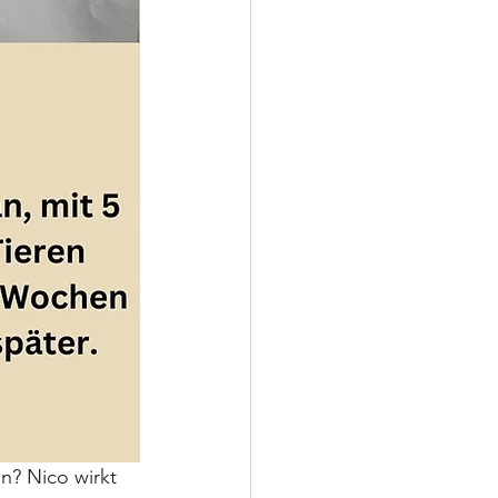
n? Nico wirkt 