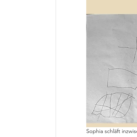
Sophia schläft inzwi