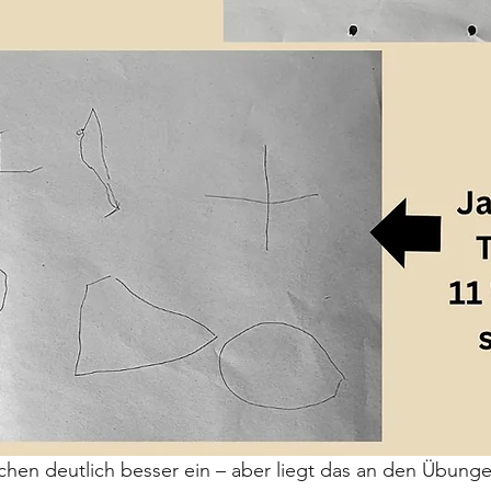
schen deutlich besser ein – aber liegt das an den Übunge